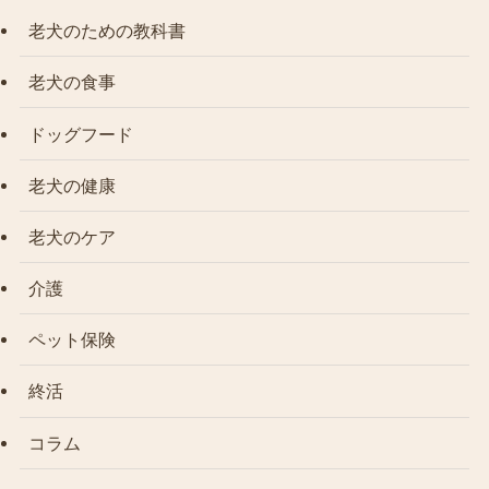
老犬のための教科書
老犬の食事
ドッグフード
老犬の健康
老犬のケア
介護
ペット保険
終活
コラム