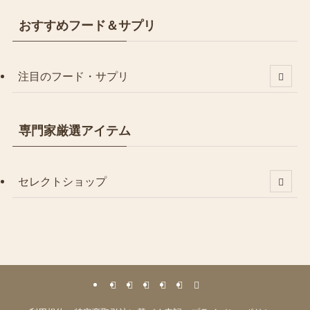
おすすめフード＆サプリ
注目のフード・サプリ
専門家厳選アイテム
セレクトショップ