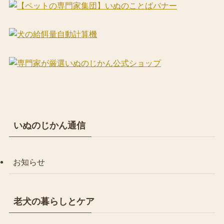
いぬのじかん通信
お知らせ
老犬の暮らしとケア