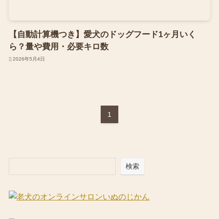
【自動計算機つき】愛犬のドッグフード1ヶ月いく
ら？量や費用・必要キロ数
2026年5月4日
1
検索