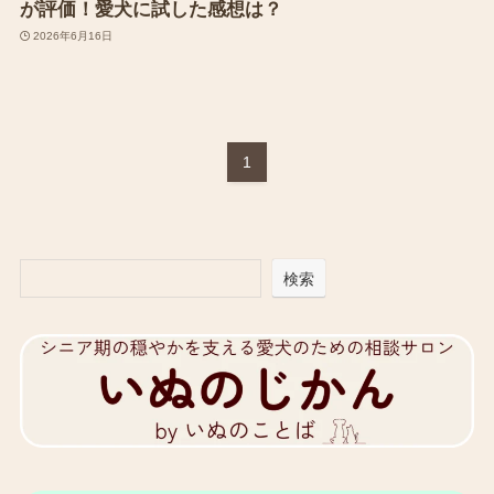
が評価！愛犬に試した感想は？
2026年6月16日
1
検索