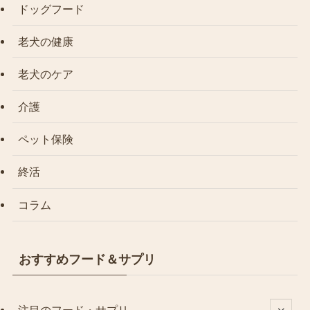
ドッグフード
老犬の健康
老犬のケア
介護
ペット保険
終活
コラム
おすすめフード＆サプリ
注目のフード・サプリ