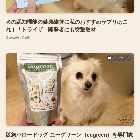
犬の認知機能の健康維持に私のおすすめサプリはこ
れ！「トライザ」開発者にも突撃取材
2026年7月8日
ドッグフード
阪急ハロードッグ ユーグリーン（eugreen）を専門家