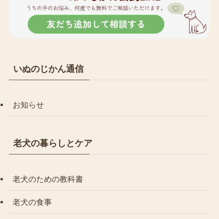
いぬのじかん通信
お知らせ
老犬の暮らしとケア
老犬のための教科書
老犬の食事