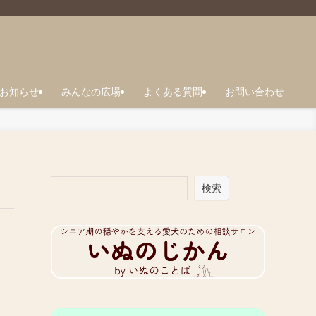
お知らせ
みんなの広場
よくある質問
お問い合わせ
検索