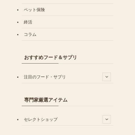
ペット保険
終活
コラム
おすすめフード＆サプリ
注目のフード・サプリ
専門家厳選アイテム
セレクトショップ