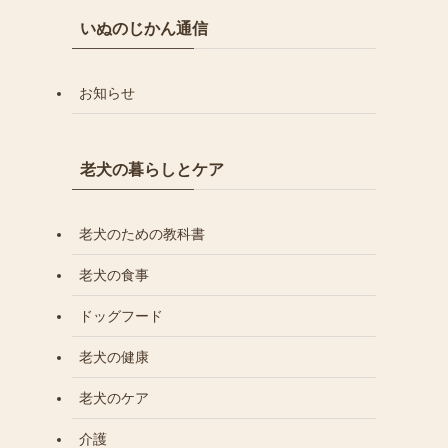
いぬのじかん通信
お知らせ
老犬の暮らしとケア
老犬のための教科書
老犬の食事
ドッグフード
老犬の健康
老犬のケア
介護