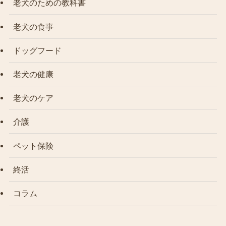
老犬のための教科書
老犬の食事
ドッグフード
老犬の健康
老犬のケア
介護
ペット保険
終活
コラム