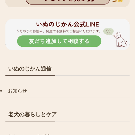
いぬのじかん通信
お知らせ
老犬の暮らしとケア