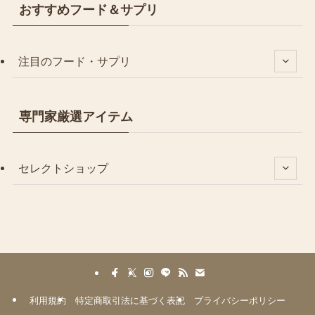
おすすめフード＆サプリ
注目のフード・サプリ
専門家厳選アイテム
セレクトショップ
利用規約
特定商取引法に基づく表記
プライバシーポリシー