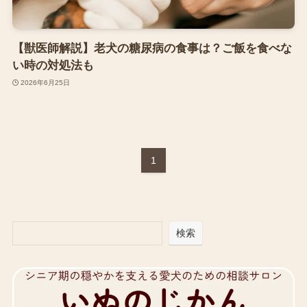
【獣医師解説】老犬の糖尿病の食事は？ご飯を食べな
い時の対処法も
2026年6月25日
1
検索