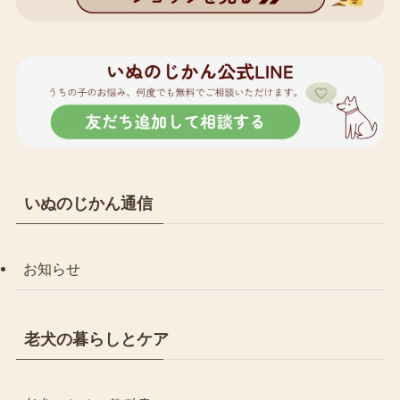
いぬのじかん通信
お知らせ
老犬の暮らしとケア