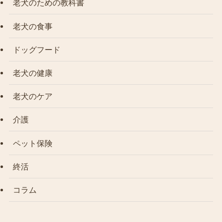
老犬のための教科書
老犬の食事
ドッグフード
老犬の健康
老犬のケア
介護
ペット保険
終活
コラム