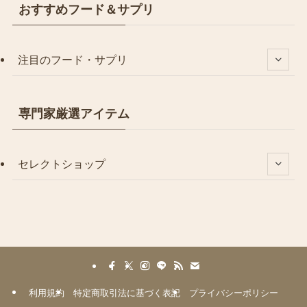
おすすめフード＆サプリ
注目のフード・サプリ
専門家厳選アイテム
セレクトショップ
利用規約
特定商取引法に基づく表記
プライバシーポリシー