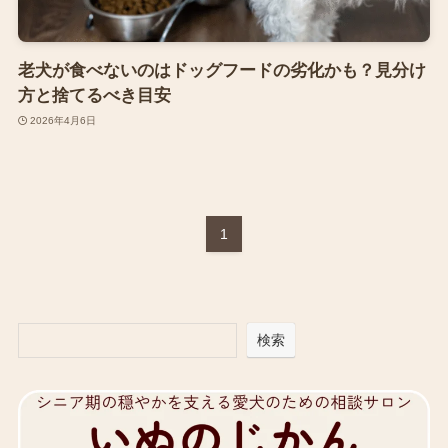
老犬が食べないのはドッグフードの劣化かも？見分け
方と捨てるべき目安
2026年4月6日
1
検索