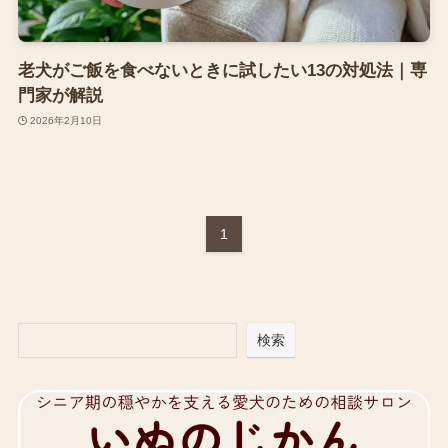
老犬がご飯を食べないときに試したい13の対処法｜専
門家が解説
2026年2月10日
1
検索