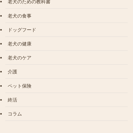
老犬のための教科書
老犬の食事
ドッグフード
老犬の健康
老犬のケア
介護
ペット保険
終活
コラム