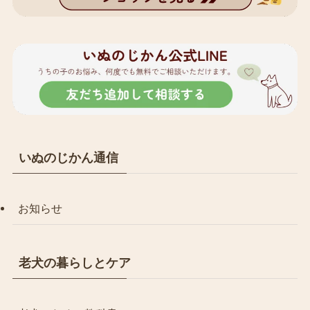
いぬのじかん通信
お知らせ
老犬の暮らしとケア