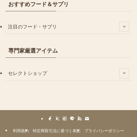
おすすめフード＆サプリ
注目のフード・サプリ
専門家厳選アイテム
セレクトショップ
利用規約
特定商取引法に基づく表記
プライバシーポリシー