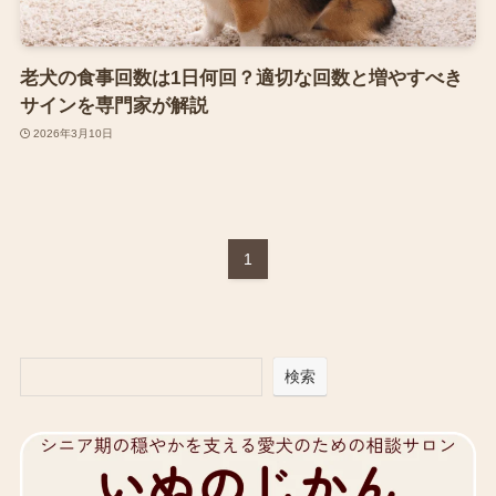
老犬の食事回数は1日何回？適切な回数と増やすべき
サインを専門家が解説
2026年3月10日
1
検索