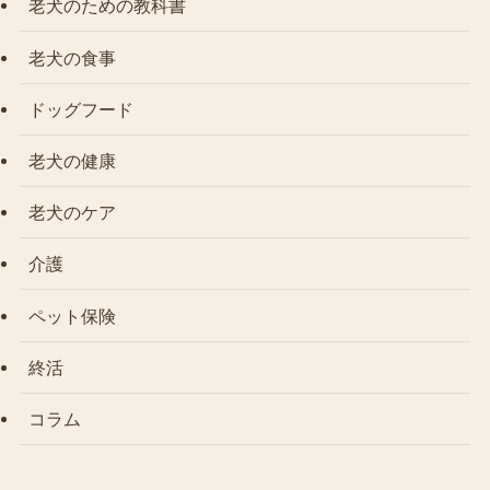
老犬のための教科書
老犬の食事
ドッグフード
老犬の健康
老犬のケア
介護
ペット保険
終活
コラム