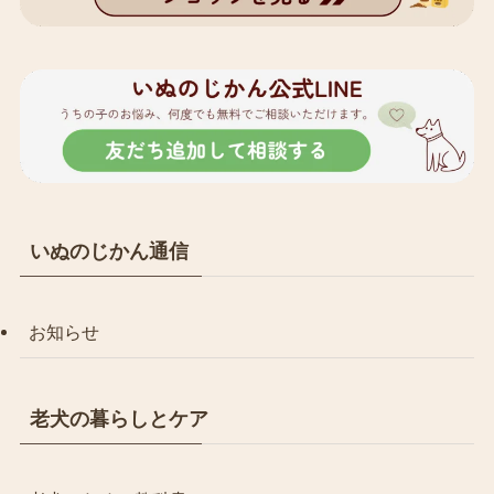
いぬのじかん通信
お知らせ
老犬の暮らしとケア