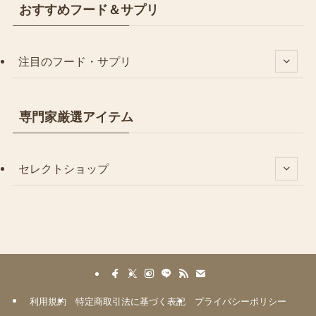
おすすめフード＆サプリ
注目のフード・サプリ
専門家厳選アイテム
セレクトショップ
利用規約
特定商取引法に基づく表記
プライバシーポリシー