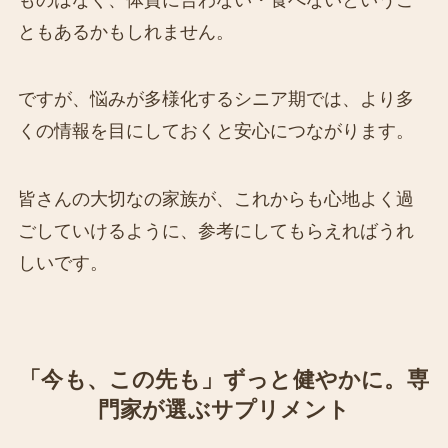
ともあるかもしれません。
ですが、悩みが多様化するシニア期では、より多
くの情報を目にしておくと安心につながります。
皆さんの大切なの家族が、これからも心地よく過
ごしていけるように、参考にしてもらえればうれ
しいです。
「今も、この先も」ずっと健やかに。専
門家が選ぶサプリメント