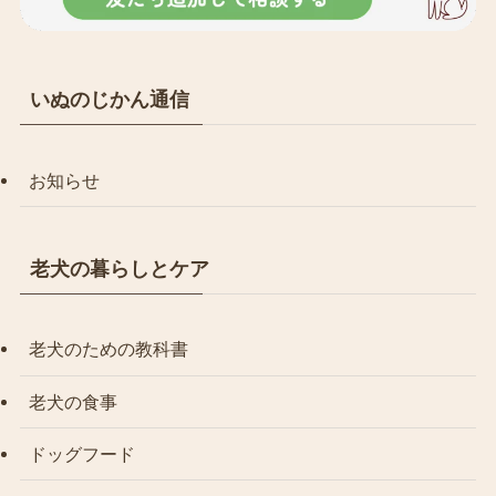
いぬのじかん通信
お知らせ
老犬の暮らしとケア
老犬のための教科書
老犬の食事
ドッグフード