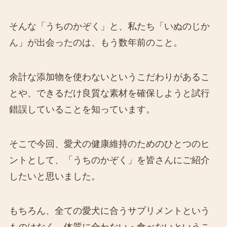
そんな「うちのかぞく」と、私たち「いぬのじか
ん」が出会ったのは、もう数年前のこと。
余計な添加物を使わないというこだわりがあるこ
とや、できるだけ良質な素材を確保しようと試行
錯誤していることを知っています。
そこで今回、愛犬の健康維持のためのひとつのヒ
ントとして、「うちのかぞく」を皆さんにご紹介
したいと思いました。
もちろん、全ての愛犬に合うサプリメントという
ものはなく、体質に合わない・食べないというこ