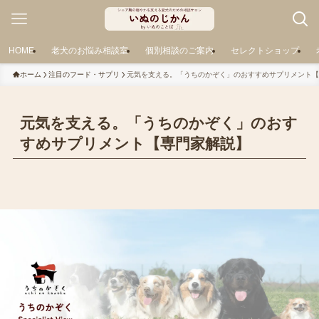
HOME
老犬のお悩み相談室
個別相談のご案内
セレクトショップ
ホーム
注目のフード・サプリ
元気を支える。「うちのかぞく」のおすすめサプリメント【
元気を支える。「うちのかぞく」のおす
すめサプリメント【専門家解説】