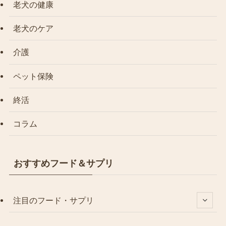
老犬の健康
老犬のケア
介護
ペット保険
終活
コラム
おすすめフード＆サプリ
注目のフード・サプリ