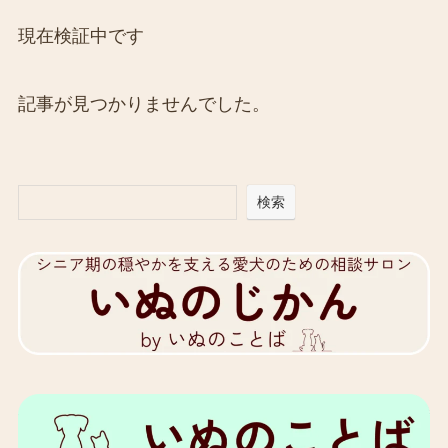
現在検証中です
記事が見つかりませんでした。
検索