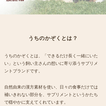
うちのかぞくとは？
うちのかぞくとは、「できるだけ長く一緒にいた
い」という飼い主さんの想いに寄り添うサプリメ
ントブランドです。
自然由来の漢方素材を使い、日々の食事だけでは
補いきれない部分を、サプリメントというかたち
で穏やかに支えてくれています。