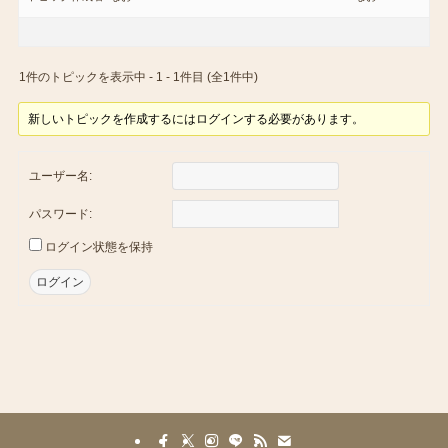
1件のトピックを表示中 - 1 - 1件目 (全1件中)
新しいトピックを作成するにはログインする必要があります。
ユーザー名:
パスワード:
ログイン状態を保持
ログイン