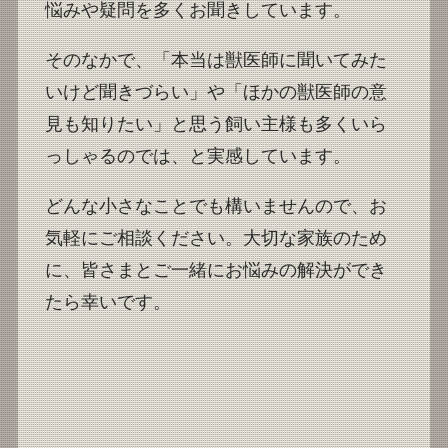
悩みや疑問を多くお聞きしています。
そのなかで、「本当は獣医師に聞いてみた
いけど聞きづらい」や「ほかの獣医師の意
見も知りたい」と思う飼い主様も多くいら
っしゃるのでは、と実感しています。
どんな小さなことでも構いませんので、お
気軽にご相談ください。大切な家族のため
に、皆さまとご一緒にお悩みの解決ができ
たら幸いです。