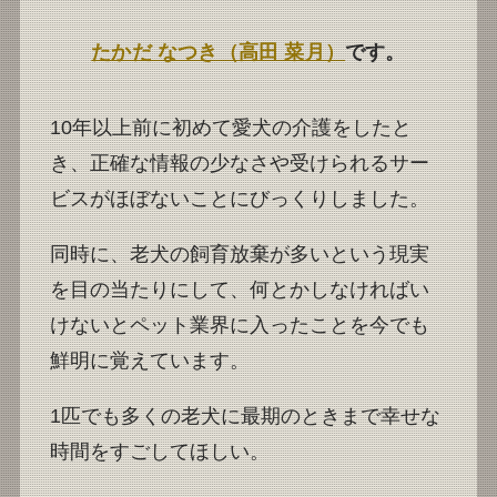
たかだ なつき（高田 菜月）
です。
10年以上前に初めて愛犬の介護をしたと
き、正確な情報の少なさや受けられるサー
ビスがほぼないことにびっくりしました。
同時に、老犬の飼育放棄が多いという現実
を目の当たりにして、何とかしなければい
けないとペット業界に入ったことを今でも
鮮明に覚えています。
1匹でも多くの老犬に最期のときまで幸せな
時間をすごしてほしい。