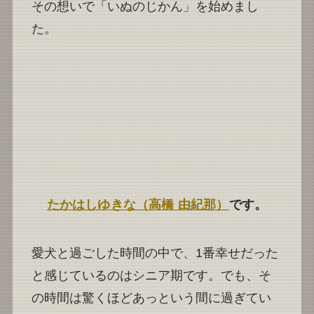
その想いで「いぬのじかん」を始めまし
た。
たかはしゆきな（高橋 由紀那）
です。
愛犬と過ごした時間の中で、1番幸せだった
と感じているのはシニア期です。でも、そ
の時間は驚くほどあっという間に過ぎてい