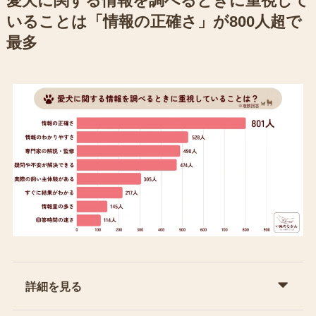
愛犬に関する情報を調べるときに重視して
いることは「情報の正確さ」が800人超で
最多
詳細を見る