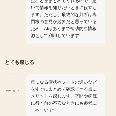
点などをまとめてくれるので、急
いで情報を知りたいときに役立ち
ます。ただし、最終的な判断は専
門家の意見が必要だと思っている
ため、AIはあくまで補助的な情報
源として利用しています
とても感じる
気になる症状やフードの違いなど
をすぐにまとめて確認できる点に
女性 / 30代
メリットを感じます。夜間や病院
に行く前の不安なときにも参考に
しやすいです