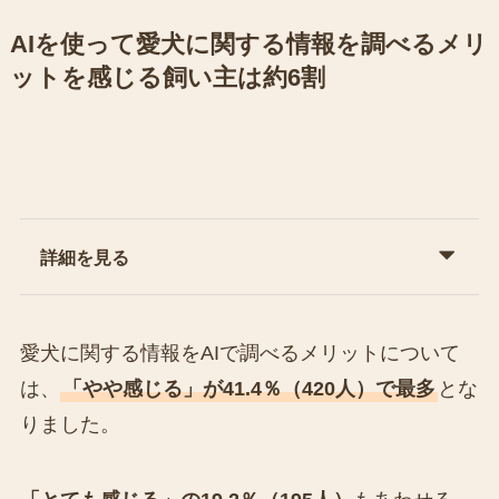
AIを使って愛犬に関する情報を調べるメリ
ットを感じる飼い主は約6割
詳細を見る
愛犬に関する情報をAIで調べるメリットについて
は、
「やや感じる」が41.4％（420人）で最多
とな
りました。