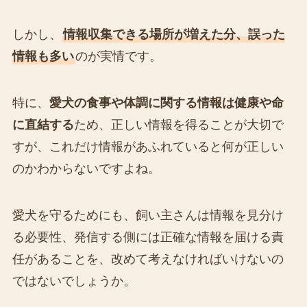
しかし、
情報収集できる場所が増えた分、誤った
情報も多い
のが実情です。
特に、
愛犬の食事や体調に関する情報は健康や命
に直結する
ため、正しい情報を得ることが大切で
すが、これだけ情報があふれていると何が正しい
のかわからないですよね。
愛犬を守るためにも、飼い主さんは情報を見分け
る必要性、発信する側には正確な情報を届ける責
任があることを、改めて考えなければいけないの
ではないでしょうか。