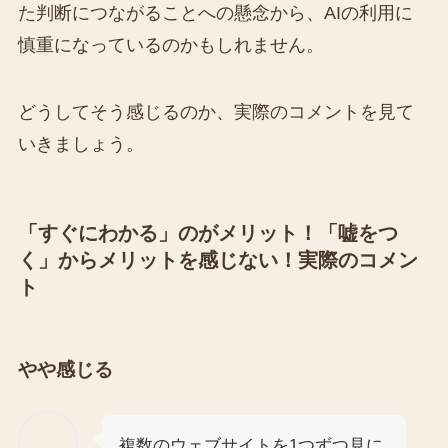
た判断につながることへの懸念から、AIの利用に
慎重になっているのかもしれません。
どうしてそう感じるのか、実際のコメントを見て
いきましょう。
「すぐにわかる」のがメリット！「嘘をつ
く」からメリットを感じない！実際のコメン
ト
やや感じる
複数のウェブサイトを1つずつ見に