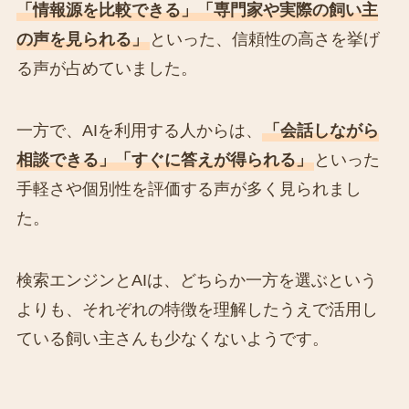
「情報源を比較できる」「専門家や実際の飼い主
の声を見られる」
といった、信頼性の高さを挙げ
る声が占めていました。
一方で、AIを利用する人からは、
「会話しながら
相談できる」「すぐに答えが得られる」
といった
手軽さや個別性を評価する声が多く見られまし
た。
検索エンジンとAIは、どちらか一方を選ぶという
よりも、それぞれの特徴を理解したうえで活用し
ている飼い主さんも少なくないようです。