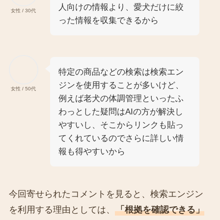
人向けの情報より、愛犬だけに絞
女性 / 30代
った情報を収集できるから
特定の商品などの検索は検索エン
ジンを使用することが多いけど、
女性 / 50代
例えば老犬の体調管理といったふ
わっとした疑問はAIの方が解決し
やすいし、そこからリンクも貼っ
てくれているのでさらに詳しい情
報も得やすいから
今回寄せられたコメントを見ると、検索エンジン
を利用する理由としては、
「根拠を確認できる」