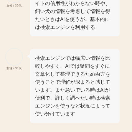
イトの信用性がわからない時や、
女性 / 30代
飼い犬の情報を考慮して情報を得
たいときはAIを使うが、基本的に
は検索エンジンを利用する
検索エンジンでは幅広い情報を比
較しやすく、AIでは疑問をすぐに
女性 / 30代
文章化して整理できるため両方を
使うことで理解が深まると感じて
います。また急いでいる時はAIが
便利で、詳しく調べたい時は検索
エンジンを使うなど状況によって
使い分けています