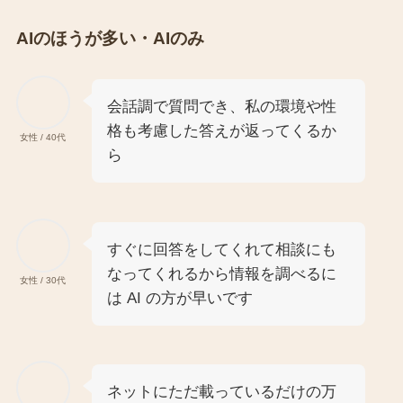
AIのほうが多い・AIのみ
会話調で質問でき、私の環境や性
格も考慮した答えが返ってくるか
女性 / 40代
ら
すぐに回答をしてくれて相談にも
なってくれるから情報を調べるに
女性 / 30代
は AI の方が早いです
ネットにただ載っているだけの万