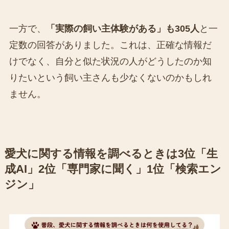
一方で、
「実際の飼い主体験がある」も305人
と一
定数の回答がありました。これは、正確な情報だ
けでなく、自分と似た状況の人がどうしたのか知
りたいという飼い主さんも少なくないのかもしれ
ません。
愛犬に関する情報を調べるときは3位「生
成AI」2位「専門家に聞く」1位「検索エン
ジン」