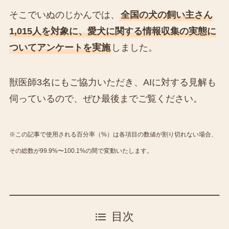
そこでいぬのじかんでは、
全国の犬の飼い主さん
1,015人を対象に、愛犬に関する情報収集の実態に
ついてアンケートを実施
しました。
獣医師3名にもご協力いただき、AIに対する見解も
伺っているので、ぜひ最後までご覧ください。
※この記事で使用される百分率（%）は各項目の数値が割り切れない場合、
その総数が99.9%〜100.1%の間で変動いたします。
目次