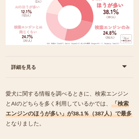
詳細を見る
愛犬に関する情報を調べるときに、検索エンジン
とAIのどちらを多く利用しているかでは、
「検索
エンジンのほうが多い」が38.1％（387人）で最多
となりました。