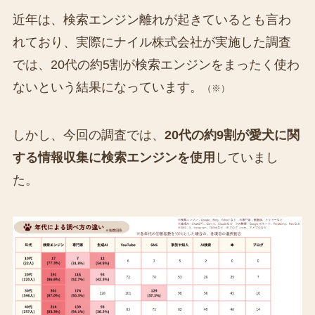
近年は、検索エンジン離れが起きているとも言わ
れており、実際にナイル株式会社が実施した調査
では、20代の約5割が検索エンジンをまったく使わ
ないという結果になっています。
（※）
しかし、今回の調査では、
20代の約9割が愛犬に関
する情報収集に検索エンジンを使用
していまし
た。