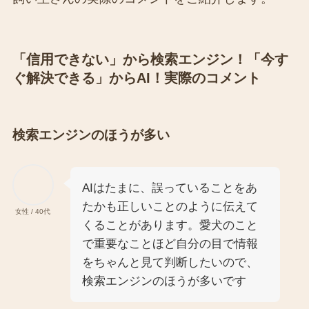
「信用できない」から検索エンジン！「今す
ぐ解決できる」からAI！実際のコメント
検索エンジンのほうが多い
AIはたまに、誤っていることをあ
たかも正しいことのように伝えて
女性 / 40代
くることがあります。愛犬のこと
で重要なことほど自分の目で情報
をちゃんと見て判断したいので、
検索エンジンのほうが多いです