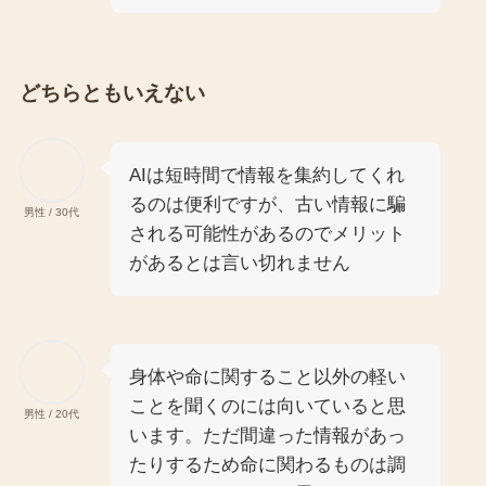
どちらともいえない
AIは短時間で情報を集約してくれ
るのは便利ですが、古い情報に騙
男性 / 30代
される可能性があるのでメリット
があるとは言い切れません
身体や命に関すること以外の軽い
ことを聞くのには向いていると思
男性 / 20代
います。ただ間違った情報があっ
たりするため命に関わるものは調