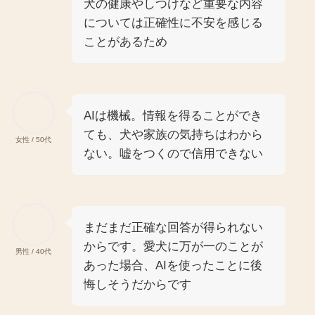
犬の健康やしつけなど重要な内容
については正確性に不安を感じる
ことがあるため
AIは機械。情報を得ることができ
ても、犬や家族の気持ちはわから
女性 / 50代
ない。嘘をつくので信用できない
まだまだ正確な回答が得られない
からです。愛犬に万が一のことが
男性 / 40代
あった場合、AIを使ったことに後
悔しそうだからです