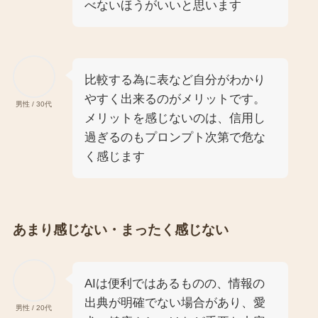
べないほうがいいと思います
比較する為に表など自分がわかり
やすく出来るのがメリットです。
男性 / 30代
メリットを感じないのは、信用し
過ぎるのもプロンプト次第で危な
く感じます
あまり感じない・まったく感じない
AIは便利ではあるものの、情報の
出典が明確でない場合があり、愛
男性 / 20代