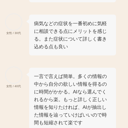
病気などの症状を一番初めに気軽
に相談できる点にメリットを感じ
女性 / 30代
る。また症状について詳しく書き
込める点も良い
一言で言えば簡単。多くの情報の
中から自分の欲しい情報を得るの
女性 / 40代
に時間がかかる。AIなら選んでく
れるから楽。もっと詳しく正しい
情報を知りたければ、AIが抽出し
た情報を辿っていけばいいので時
間も短縮されて楽です