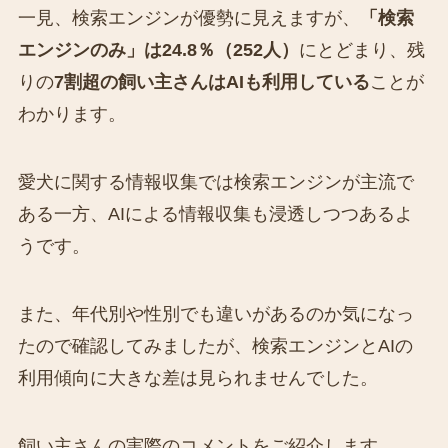
一見、検索エンジンが優勢に見えますが、
「検索
エンジンのみ」は24.8％（252人）
にとどまり、残
りの
7割超の飼い主さんはAIも利用している
ことが
わかります。
愛犬に関する情報収集では検索エンジンが主流で
ある一方、AIによる情報収集も浸透しつつあるよ
うです。
また、年代別や性別でも違いがあるのか気になっ
たので確認してみましたが、検索エンジンとAIの
利用傾向に大きな差は見られませんでした。
飼い主さんの実際のコメントをご紹介します。