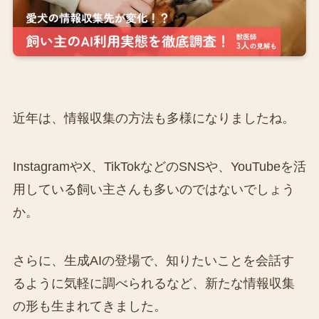
近年は、情報収集の方法も多様になりましたね。
InstagramやX、TikTokなどのSNSや、YouTubeを活
用している飼い主さんも多いのではないでしょう
か。
さらに、生成AIの登場で、知りたいことを会話す
るように気軽に調べられるなど、新たな情報収集
の形も生まれてきました。