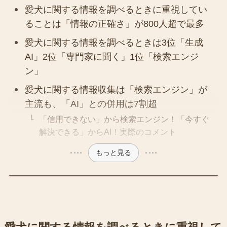
愛犬に関する情報を調べるときに重視してい
ることは「情報の正確さ」が800人超で最多
愛犬に関する情報を調べるときは3位「生成
AI」2位「専門家に聞く」1位「検索エンジ
ン」
愛犬に関する情報収集は「検索エンジン」が
主流も、「AI」との併用は7割超
「信用できない」から検索エンジン！「今すぐ
解決できる」からAI！実際のコメント
もっと見る