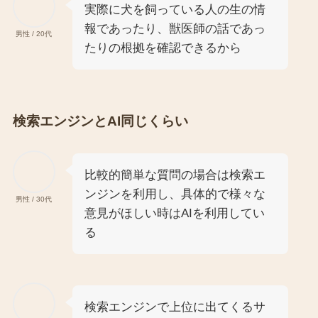
実際に犬を飼っている人の生の情
報であったり、獣医師の話であっ
男性 / 20代
たりの根拠を確認できるから
検索エンジンとAI同じくらい
比較的簡単な質問の場合は検索エ
ンジンを利用し、具体的で様々な
男性 / 30代
意見がほしい時はAIを利用してい
る
検索エンジンで上位に出てくるサ