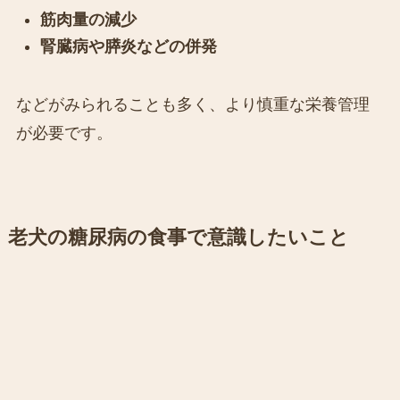
筋肉量の減少
腎臓病や膵炎などの併発
などがみられることも多く、より慎重な栄養管理
が必要です。
老犬の糖尿病の食事で意識したいこと