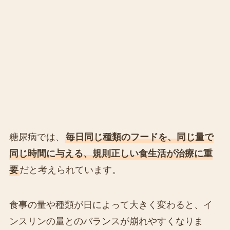
糖尿病では、
毎日同じ種類のフードを、同じ量で
同じ時間に与える、規則正しい食生活が治療に重
要
だと考えられています。
食事の量や種類が日によって大きく変わると、イ
ンスリンの量とのバランスが崩れやすくなりま