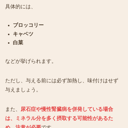
具体的には、
ブロッコリー
キャベツ
白菜
などが挙げられます。
ただし、与える前には必ず加熱し、味付けはせず
与えましょう。
また、
尿石症や慢性腎臓病を併発している場合
は、ミネラル分を多く摂取する可能性があるた
め、注意が必要
です。