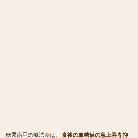
糖尿病用の療法食は、
食後の血糖値の急上昇を抑