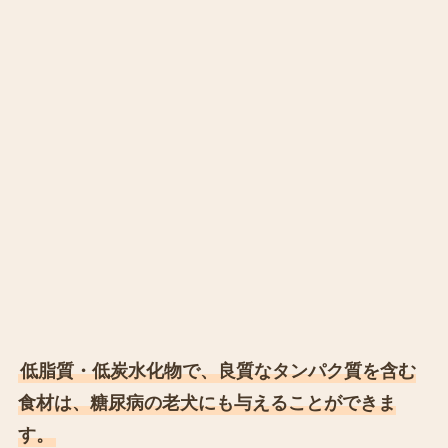
低脂質・低炭水化物で、良質なタンパク質を含む
食材は、糖尿病の老犬にも与えることができま
す。