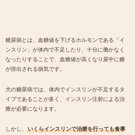
糖尿病とは、血糖値を下げるホルモンである「イ
ンスリン」が体内で不足したり、十分に働かなく
なったりすることで、血糖値が高くなり尿中に糖
が排出される病気です。
犬の糖尿病では、体内でインスリンが不足するタ
イプであることが多く、インスリン注射による治
療が必要になります。
しかし、
いくらインスリンで治療を行っても食事