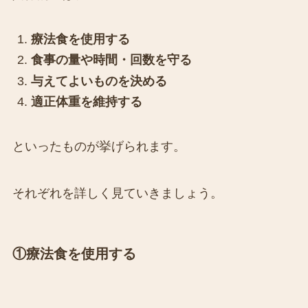
療法食を使用する
食事の量や時間・回数を守る
与えてよいものを決める
適正体重を維持する
といったものが挙げられます。
それぞれを詳しく見ていきましょう。
①療法食を使用する