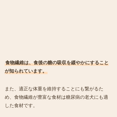
食物繊維は、食後の糖の吸収を緩やかにすること
が知られています。
また、適正な体重を維持することにも繋がるた
め、食物繊維が豊富な食材は糖尿病の老犬にも適
した食材です。