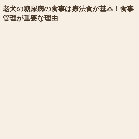
老犬の糖尿病の食事は療法食が基本！食事
管理が重要な理由