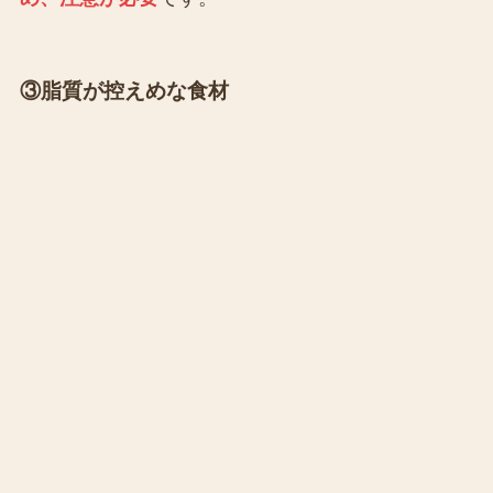
③脂質が控えめな食材