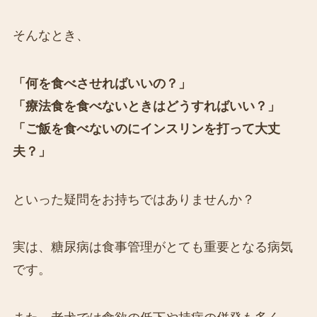
そんなとき、
「何を食べさせればいいの？」
「療法食を食べないときはどうすればいい？」
「ご飯を食べないのにインスリンを打って大丈
夫？」
といった疑問をお持ちではありませんか？
実は、糖尿病は食事管理がとても重要となる病気
です。