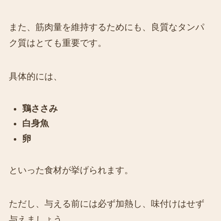
また、筋肉量を維持するためにも、良質なタンパ
ク質はとても重要です。
具体的には、
鶏ささみ
白身魚
卵
といった食材が挙げられます。
ただし、与える前には必ず加熱し、味付けはせず
与えましょう。