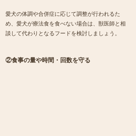
愛犬の体調や合併症に応じて調整が行われるた
め、愛犬が療法食を食べない場合は、獣医師と相
談して代わりとなるフードを検討しましょう。
②食事の量や時間・回数を守る