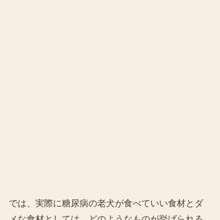
では、実際に糖尿病の老犬が食べていい食材とダ
メな食材としては、どのようなものが挙げられる