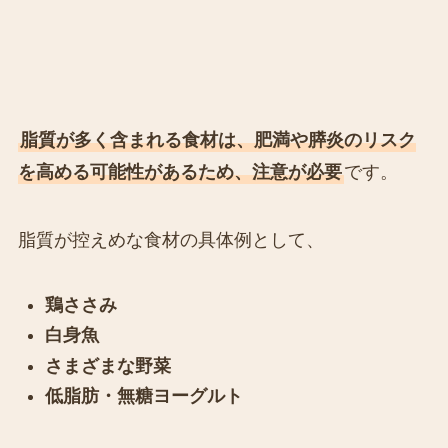
脂質が多く含まれる食材は、肥満や膵炎のリスク
を高める可能性があるため、注意が必要
です。
脂質が控えめな食材の具体例として、
鶏ささみ
白身魚
さまざまな野菜
低脂肪・無糖ヨーグルト