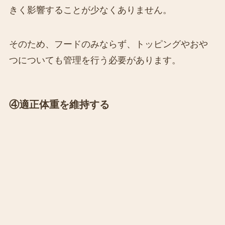
きく影響することが少なくありません。
そのため、フードのみならず、トッピングやおや
つについても管理を行う必要があります。
④適正体重を維持する