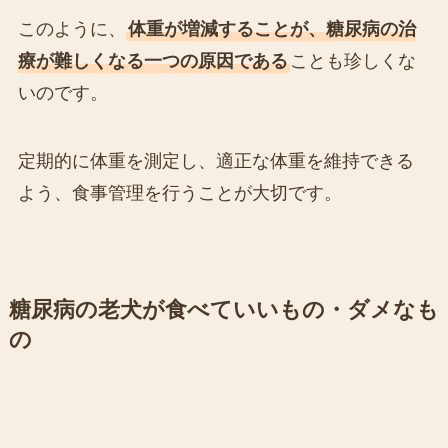
このように、
体重が増減することが、糖尿病の治
療が難しくなる一つの原因である
ことも珍しくな
いのです。
定期的に体重を測定し、適正な体重を維持できる
よう、食事管理を行うことが大切です。
糖尿病の老犬が食べていいもの・ダメなも
の