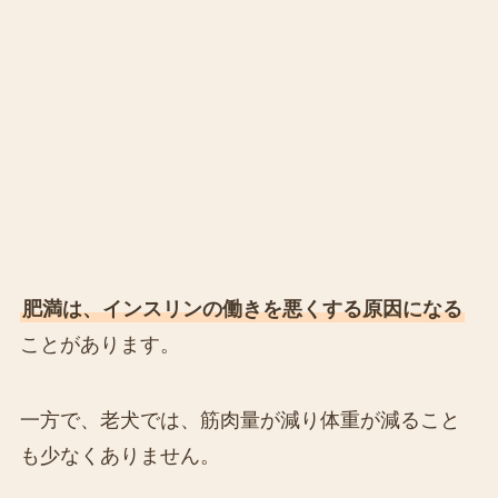
肥満は、インスリンの働きを悪くする原因になる
ことがあります。
一方で、老犬では、筋肉量が減り体重が減ること
も少なくありません。