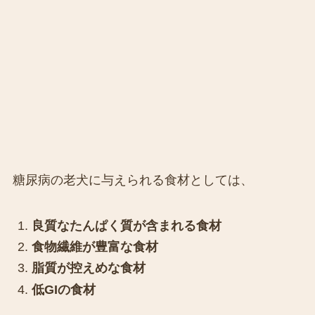
糖尿病の老犬に与えられる食材としては、
良質なたんぱく質が含まれる食材
食物繊維が豊富な食材
脂質が控えめな食材
低GIの食材