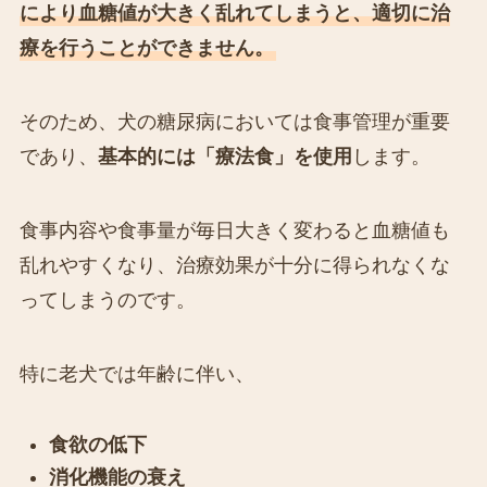
により血糖値が大きく乱れてしまうと、適切に治
療を行うことができません。
そのため、犬の糖尿病においては食事管理が重要
であり、
基本的には「療法食」を使用
します。
食事内容や食事量が毎日大きく変わると血糖値も
乱れやすくなり、治療効果が十分に得られなくな
ってしまうのです。
特に老犬では年齢に伴い、
食欲の低下
消化機能の衰え