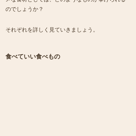
のでしょうか？
それぞれを詳しく見ていきましょう。
食べていい食べもの