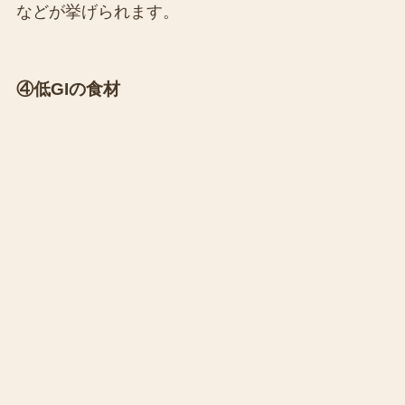
などが挙げられます。
④低GIの食材