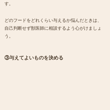
す。
どのフードをどれくらい与えるか悩んだときは、
自己判断せず獣医師に相談するよう心がけましょ
う。
③与えてよいものを決める