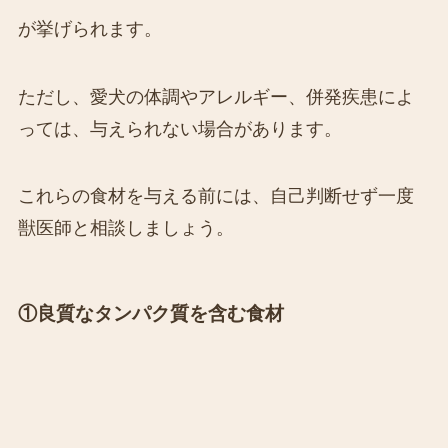
が挙げられます。
ただし、愛犬の体調やアレルギー、併発疾患によ
っては、与えられない場合があります。
これらの食材を与える前には、自己判断せず一度
獣医師と相談しましょう。
①良質なタンパク質を含む食材