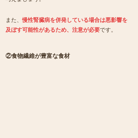
また、
慢性腎臓病を併発している場合は悪影響を
及ぼす可能性があるため、注意が必要
です。
②食物繊維が豊富な食材