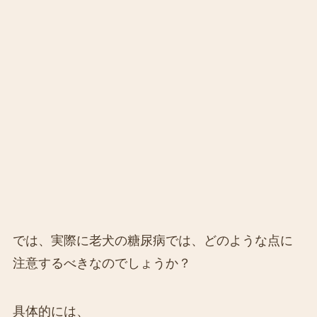
では、実際に老犬の糖尿病では、どのような点に
注意するべきなのでしょうか？
具体的には、