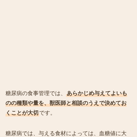
糖尿病の食事管理では、
あらかじめ与えてよいも
のの種類や量を、獣医師と相談のうえで決めてお
くことが大切
です。
糖尿病では、与える食材によっては、血糖値に大