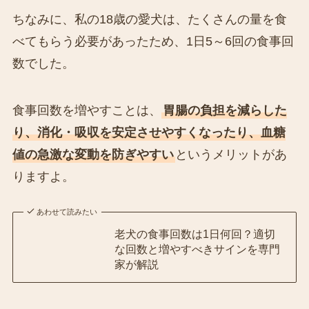
ちなみに、私の18歳の愛犬は、たくさんの量を食
べてもらう必要があったため、1日5～6回の食事回
数でした。
食事回数を増やすことは、
胃腸の負担を減らした
り、消化・吸収を安定させやすくなったり、血糖
値の急激な変動を防ぎやすい
というメリットがあ
りますよ。
あわせて読みたい
老犬の食事回数は1日何回？適切
な回数と増やすべきサインを専門
家が解説