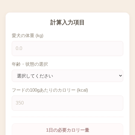
計算入力項目
愛犬の体重 (kg)
年齢・状態の選択
フードの100gあたりのカロリー (kcal)
1日の必要カロリー量