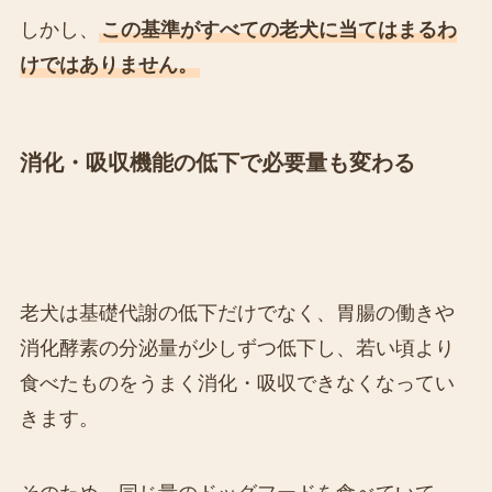
しかし、
この基準がすべての老犬に当てはまるわ
けではありません。
消化・吸収機能の低下で必要量も変わる
老犬は基礎代謝の低下だけでなく、胃腸の働きや
消化酵素の分泌量が少しずつ低下し、若い頃より
食べたものをうまく消化・吸収できなくなってい
きます。