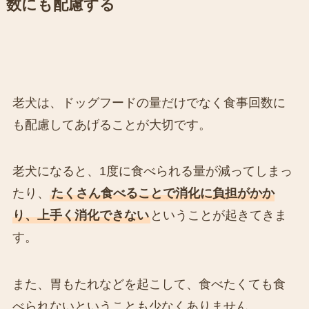
数にも配慮する
老犬は、ドッグフードの量だけでなく食事回数に
も配慮してあげることが大切です。
老犬になると、1度に食べられる量が減ってしまっ
たり、
たくさん食べることで消化に負担がかか
り、上手く消化できない
ということが起きてきま
す。
また、胃もたれなどを起こして、食べたくても食
べられないということも少なくありません。