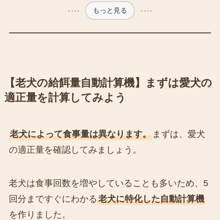
もっと見る
【老犬の給餌量自動計算機】まずは愛犬の
適正量を計算してみよう
老犬によって食事量は異なります。
まずは、愛犬
の適正量を確認してみましょう。
老犬は食事回数を増やしていることも多いため、5
回分まですぐにわかる
老犬に特化した自動計算機
を作りました。