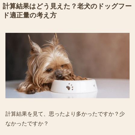
計算結果はどう見えた？老犬のドッグフー
ド適正量の考え方
計算結果を見て、思ったより多かったですか？少
なかったですか？