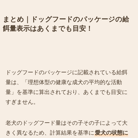
まとめ｜ドッグフードのパッケージの給
餌量表示はあくまでも目安！
ドッグフードのパッケージに記載されている給餌
量は、「理想体型の健康な成犬の平均的な活動
量」を基準に算出されており、あくまでも目安に
すぎません。
老犬のドッグフード量はその子その子によって大
きく異なるため、計算結果を基準に
愛犬の状態に