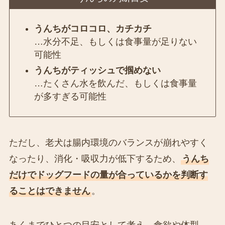
うんちがコロコロ、カチカチ
…水分不足、もしくは食事量が足りない
可能性
うんちがティッシュで掴めない
…たくさん水を飲んだ、もしくは食事量
が多すぎる可能性
ただし、老犬は腸内環境のバランスが崩れやすく
なったり、消化・吸収力が低下するため、
うんち
だけでドッグフードの量が合っているかを判断す
ることはできません
。