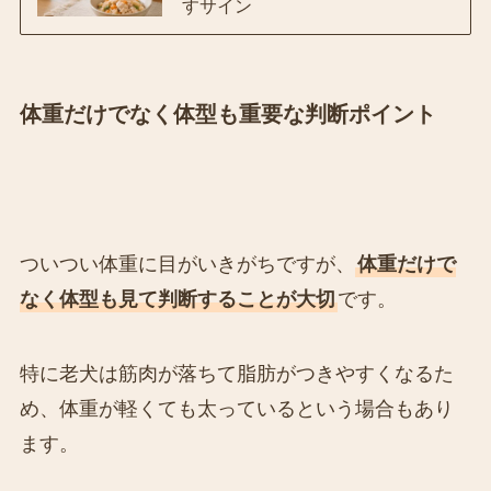
すサイン
体重だけでなく体型も重要な判断ポイント
ついつい体重に目がいきがちですが、
体重だけで
なく体型も見て判断することが大切
です。
特に老犬は筋肉が落ちて脂肪がつきやすくなるた
め、体重が軽くても太っているという場合もあり
ます。