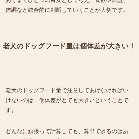
あくまでひとつの目安として考え、食欲や体型、
体調など総合的に判断していくことが大切です。
老犬のドッグフード量は個体差が大きい！
老犬のドッグフード量で注意してあげなければい
けないのは、個体差がとても大きいということで
す。
どんなに頑張って計算しても、算出できるのはあ