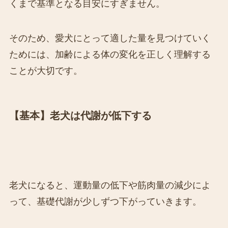
くまで基準となる目安にすぎません。
そのため、愛犬にとって適した量を見つけていく
ためには、加齢による体の変化を正しく理解する
ことが大切です。
【基本】老犬は代謝が低下する
老犬になると、運動量の低下や筋肉量の減少によ
って、基礎代謝が少しずつ下がっていきます。