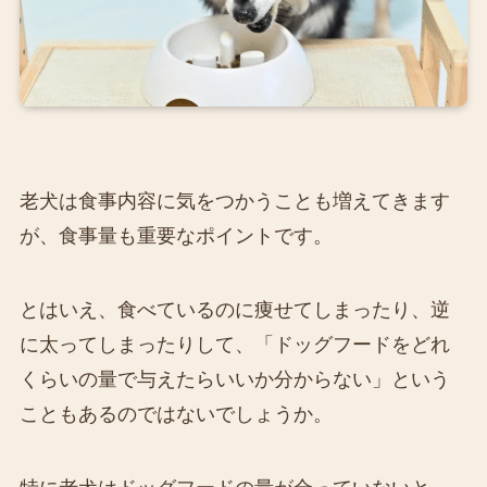
老犬は食事内容に気をつかうことも増えてきます
が、食事量も重要なポイントです。
とはいえ、食べているのに痩せてしまったり、逆
に太ってしまったりして、「ドッグフードをどれ
くらいの量で与えたらいいか分からない」という
こともあるのではないでしょうか。