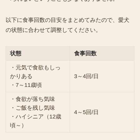
以下に食事回数の目安をまとめてみたので、愛犬
の状態に合わせて調整してください。
状態
食事回数
・元気で食欲もしっ
かりある
3～4回/日
・7～11歳頃
・食欲が落ち気味
・ご飯を残し気味
4～5回/日
・ハイシニア（12歳
頃～）