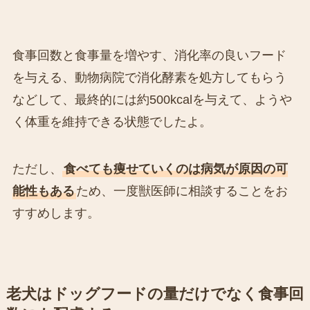
食事回数と食事量を増やす、消化率の良いフード
を与える、動物病院で消化酵素を処方してもらう
などして、最終的には約500kcalを与えて、ようや
く体重を維持できる状態でしたよ。
ただし、
食べても痩せていくのは病気が原因の可
能性もある
ため、一度獣医師に相談することをお
すすめします。
老犬はドッグフードの量だけでなく食事回