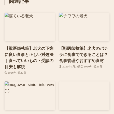
関連記事
【獣医師執筆】老犬の下痢
【獣医師執筆】老犬のパテ
に良い食事と正しい対処法
ラに食事でできることは？
｜食べていいもの・受診の
食事管理やおすすめ食材
目安も解説
2026年7月24日
2026年7月26日
2026年7月29日