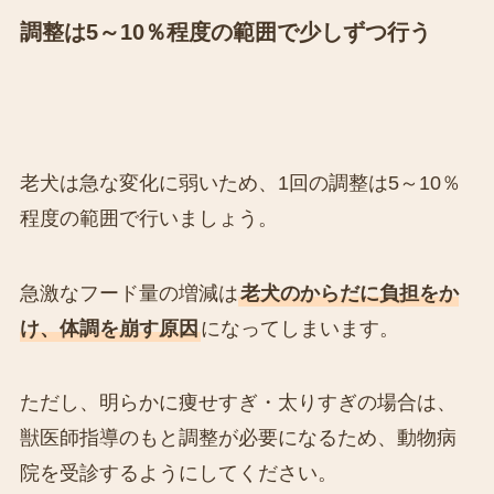
調整は5～10％程度の範囲で少しずつ行う
老犬は急な変化に弱いため、1回の調整は5～10％
程度の範囲で行いましょう。
急激なフード量の増減は
老犬のからだに負担をか
け、体調を崩す原因
になってしまいます。
ただし、明らかに痩せすぎ・太りすぎの場合は、
獣医師指導のもと調整が必要になるため、動物病
院を受診するようにしてください。