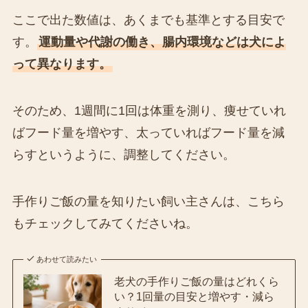
ここで出た数値は、あくまでも基準とする目安で
す。
運動量や代謝の働き、腸内環境などは犬によ
って異なります。
そのため、1週間に1回は体重を測り、痩せていれ
ばフード量を増やす、太っていればフード量を減
らすというように、調整してください。
手作りご飯の量を知りたい飼い主さんは、こちら
もチェックしてみてくださいね。
あわせて読みたい
老犬の手作りご飯の量はどれくら
い？1回量の目安と増やす・減ら