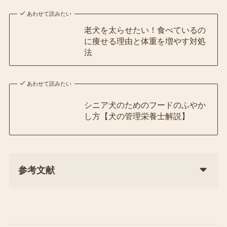
あわせて読みたい
老犬を太らせたい！食べているの
に痩せる理由と体重を増やす対処
法
あわせて読みたい
シニア犬のためのフードのふやか
し方【犬の管理栄養士解説】
参考文献