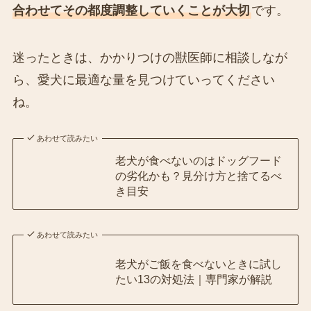
合わせてその都度調整していくことが大切
です。
迷ったときは、かかりつけの獣医師に相談しなが
ら、愛犬に最適な量を見つけていってください
ね。
あわせて読みたい
老犬が食べないのはドッグフード
の劣化かも？見分け方と捨てるべ
き目安
あわせて読みたい
老犬がご飯を食べないときに試し
たい13の対処法｜専門家が解説