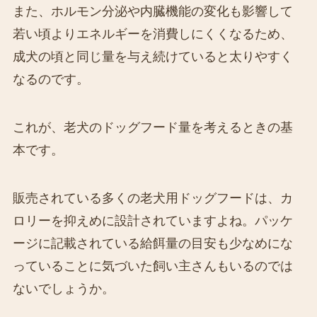
また、ホルモン分泌や内臓機能の変化も影響して
若い頃よりエネルギーを消費しにくくなるため、
成犬の頃と同じ量を与え続けていると太りやすく
なるのです。
これが、老犬のドッグフード量を考えるときの基
本です。
販売されている多くの老犬用ドッグフードは、カ
ロリーを抑えめに設計されていますよね。パッケ
ージに記載されている給餌量の目安も少なめにな
っていることに気づいた飼い主さんもいるのでは
ないでしょうか。