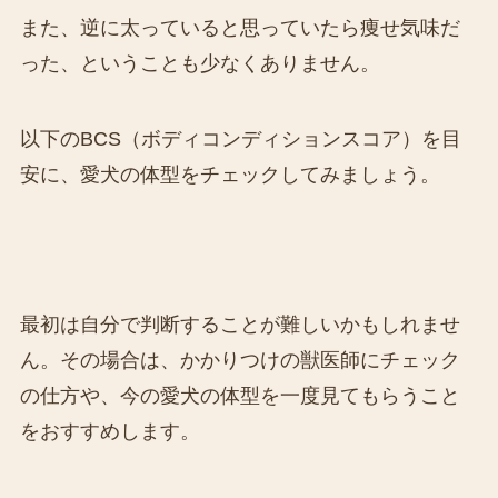
また、逆に太っていると思っていたら痩せ気味だ
った、ということも少なくありません。
以下のBCS（ボディコンディションスコア）を目
安に、愛犬の体型をチェックしてみましょう。
最初は自分で判断することが難しいかもしれませ
ん。その場合は、かかりつけの獣医師にチェック
の仕方や、今の愛犬の体型を一度見てもらうこと
をおすすめします。