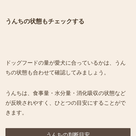
うんちの状態もチェックする
ドッグフードの量が愛犬に合っているかは、うん
ちの状態も合わせて確認してみましょう。
うんちは、食事量・水分量・消化吸収の状態など
が反映されやすく、ひとつの目安にすることがで
きます。
うんちの判断目安