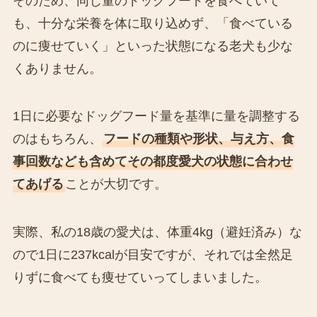
そのため、同じ量のドッグフードを食べていて
も、十分な栄養を体に取り込めず、「食べている
のに痩せていく」といった状態になる老犬も少な
くありません。
1日に必要なドッグフード量を基準に量を調整する
のはもちろん、
フードの種類や形状、与え方、食
事回数なども含めてその都度愛犬の状態に合わせ
てあげる
ことが大切です。
実際、私の18歳の愛犬は、体重4kg（避妊済み）な
ので1日に237kcalが目安ですが、それでは全然足
りずに食べても痩せていってしまいました。