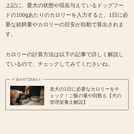
上記に、愛犬の状態や現在与えているドッグフー
ドの100gあたりのカロリーを入力すると、1日に必
要な給餌量やカロリーの目安が自動で算出されま
す。
カロリーの計算方法は以下の記事で詳しく解説し
ているので、チェックしてみてくださいね。
あわせて読みたい
老犬の1日に必要なカロリーをチ
ェック！ご飯の量や回数も【犬の
管理栄養士解説】