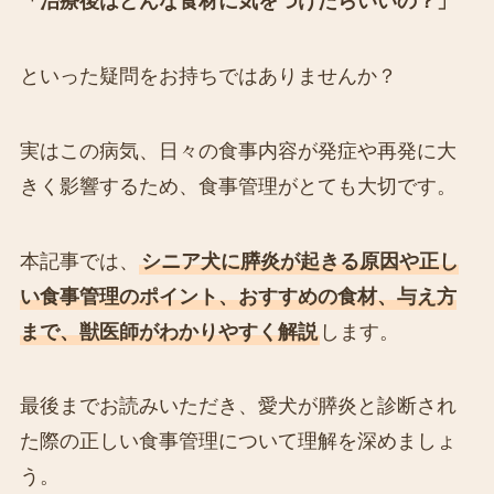
「治療後はどんな食材に気をつけたらいいの？」
といった疑問をお持ちではありませんか？
実はこの病気、日々の食事内容が発症や再発に大
きく影響するため、食事管理がとても大切です。
本記事では、
シニア犬に膵炎が起きる原因や正し
い食事管理のポイント、おすすめの食材、与え方
まで、獣医師がわかりやすく解説
します。
最後までお読みいただき、愛犬が膵炎と診断され
た際の正しい食事管理について理解を深めましょ
う。