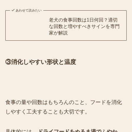
あわせて読みたい
老犬の食事回数は1日何回？適切
な回数と増やすべきサインを専門
家が解説
③消化しやすい形状と温度
食事の量や回数はもちろんのこと、フードを消化
しやすく工夫することも大切です。
具体的には、
ドライフードをぬるま湯でふやか