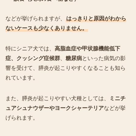
などが挙げられますが、
はっきりと原因がわから
ないケースも少なくありません。
特にシニア犬では、
高脂血症や甲状腺機能低下
症、クッシング症候群
、
糖尿病
といった病気の影
響を受けて、膵炎が起こりやすくなることも知ら
れています。
また、膵炎が起こりやすい犬種としては、
ミニチ
ュアシュナウザーやヨークシャーテリア
などが挙
げられます。