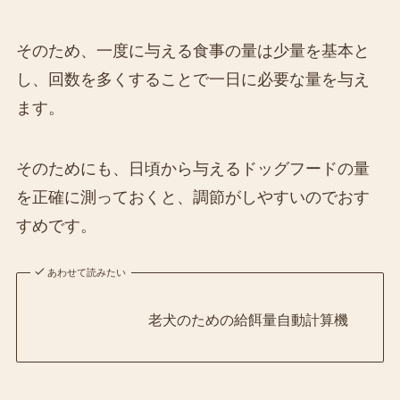
そのため、一度に与える食事の量は少量を基本と
し、回数を多くすることで一日に必要な量を与え
ます。
そのためにも、日頃から与えるドッグフードの量
を正確に測っておくと、調節がしやすいのでおす
すめです。
あわせて読みたい
老犬のための給餌量自動計算機