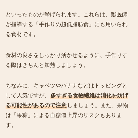
といったものが挙げられます。これらは、獣医師
が指導する「手作りの超低脂肪食」にも用いられ
る食材です。
食材の良さをしっかり活かせるように、手作りす
る際はきちんと加熱しましょう。
ちなみに、キャベツやバナナなどはトッピングと
して人気ですが、
多すぎる食物繊維は消化を妨げ
る可能性があるので注意
しましょう。また、果物
は「果糖」による血糖値上昇のリスクもありま
す。