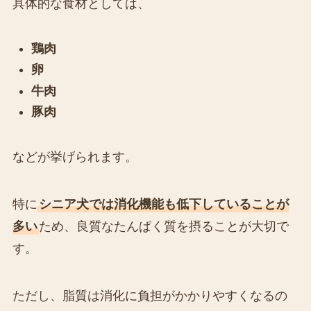
具体的な食材としては、
鶏肉
卵
牛肉
豚肉
などが挙げられます。
特に
シニア犬では消化機能も低下していることが
多い
ため、良質なたんぱく質を摂ることが大切で
す。
ただし、脂質は消化に負担がかかりやすくなるの