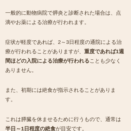
一般的に動物病院で膵炎と診断された場合は、点
滴やお薬による治療が行われます。
症状が軽度であれば、2～3日程度の通院による治
療が行われることがありますが、
重度であれば1週
間ほどの入院による治療が行われる
ことも少なく
ありません。
また、初期には絶食が指示されることがありま
す。
これは膵臓を休ませるために行うもので、通常は
半日～1日程度の絶食
が目安です。