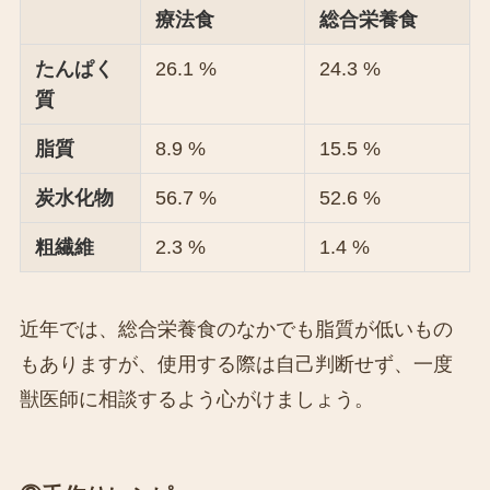
療法食
総合栄養食
たんぱく
26.1 %
24.3 %
質
脂質
8.9 %
15.5 %
炭水化物
56.7 %
52.6 %
粗繊維
2.3 %
1.4 %
近年では、総合栄養食のなかでも脂質が低いもの
もありますが、使用する際は自己判断せず、一度
獣医師に相談するよう心がけましょう。