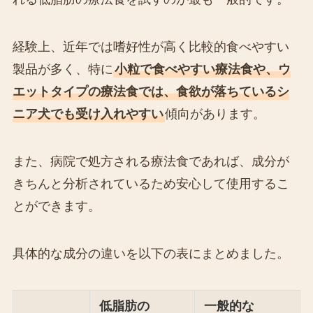
経験上、近年では嗜好性が高く比較的食べやすい
製品が多く、特に
小粒で食べやすい療法食や、ウ
エットタイプの療法食では、食欲が落ちているシ
ニア犬でも受け入れやすい
傾向があります。
また、病院で処方される療法食であれば、成分が
きちんと分析されているため安心して使用するこ
とができます。
具体的な成分の違いを以下の表にまとめました。
低脂肪の
一般的な