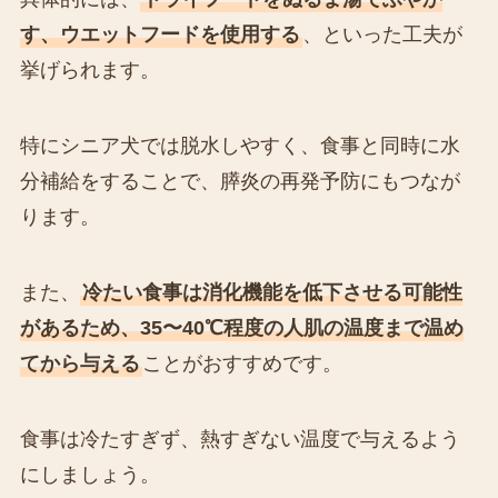
す、ウエットフードを使用する
、といった工夫が
挙げられます。
特にシニア犬では脱水しやすく、食事と同時に水
分補給をすることで、膵炎の再発予防にもつなが
ります。
また、
冷たい食事は消化機能を低下させる可能性
があるため、35〜40℃程度の人肌の温度まで温め
てから与える
ことがおすすめです。
食事は冷たすぎず、熱すぎない温度で与えるよう
にしましょう。