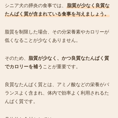
シニア犬の膵炎の食事では、
脂質が少なく良質な
たんぱく質が含まれている食事を与えましょう。
脂質を制限した場合、その分栄養素やカロリーが
低くなることが少なくありません。
そのため、
脂質が少なく、かつ良質なたんぱく質
でカロリーを補う
ことが重要です。
良質なたんぱく質とは、アミノ酸などの栄養がバ
ランスよく含まれ、体内で効率よく利用されるた
んぱく質です。