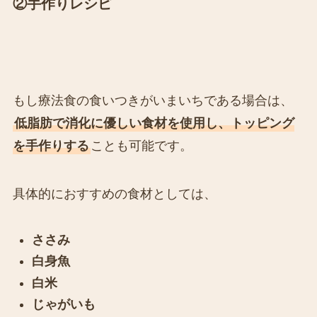
②手作りレシピ
もし療法食の食いつきがいまいちである場合は、
低脂肪で消化に優しい食材を使用し、トッピング
を手作りする
ことも可能です。
具体的におすすめの食材としては、
ささみ
白身魚
白米
じゃがいも