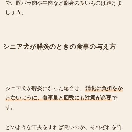
で、豚バラ肉や牛肉など脂身の多いものは避けま
しょう。
シニア犬が膵炎のときの食事の与え方
シニア犬が膵炎になった場合は、
消化に負担をか
けないように、食事量と回数にも注意が必要
で
す。
どのような工夫をすれば良いのか、それぞれを詳