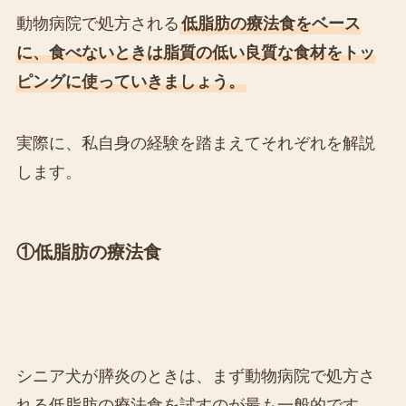
動物病院で処方される
低脂肪の療法食をベース
に、食べないときは脂質の低い良質な食材をトッ
ピングに使っていきましょう。
実際に、私自身の経験を踏まえてそれぞれを解説
します。
①低脂肪の療法食
シニア犬が膵炎のときは、まず動物病院で処方さ
れる低脂肪の療法食を試すのが最も一般的です。