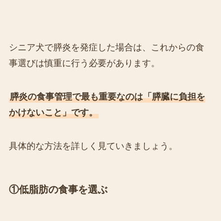
シニア犬で膵炎を発症した場合は、これからの食
事選びは慎重に行う必要があります。
膵炎の食事管理で最も重要なのは「膵臓に負担を
かけないこと」です。
具体的な方法を詳しく見ていきましょう。
①低脂肪の食事を選ぶ