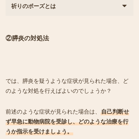
祈りのポーズとは
②膵炎の対処法
では、膵炎を疑うような症状が見られた場合、ど
のような対処を行えばよいのでしょうか？
前述のような症状が見られた場合は、
自己判断せ
ず早急に動物病院を受診し、どのような治療を行
うか指示を受けましょう。