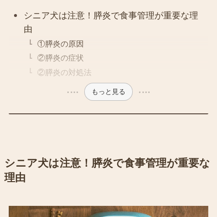
シニア犬は注意！膵炎で食事管理が重要な理
由
①膵炎の原因
②膵炎の症状
②膵炎の対処法
もっと見る
シニア犬は注意！膵炎で食事管理が重要な
理由