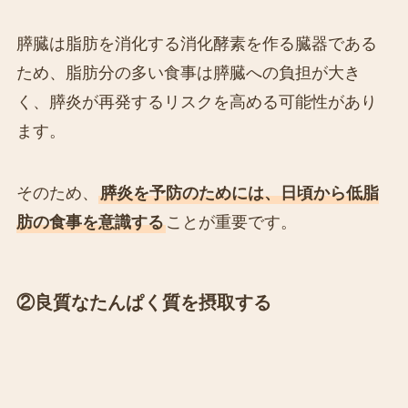
膵臓は脂肪を消化する消化酵素を作る臓器である
ため、脂肪分の多い食事は膵臓への負担が大き
く、膵炎が再発するリスクを高める可能性があり
ます。
そのため、
膵炎を予防のためには、日頃から低脂
肪の食事を意識する
ことが重要です。
②良質なたんぱく質を摂取する