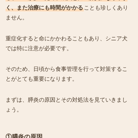
く、また治療にも時間がかかる
ことも珍しくあり
ません。
重症化すると命にかかわることもあり、シニア犬
では特に注意が必要です。
そのため、日頃から食事管理を行って対策するこ
とがとても重要になります。
まずは、膵炎の原因とその対処法を見ていきまし
ょう。
①膵炎の原因